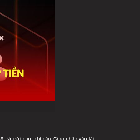
8. Người chơi chỉ cần đăng nhập vào tài