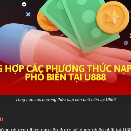
Tổng hợp các phương thức nạp tiền phổ biến tại U888
ản
ững phương thức nạp tiền được sử dụng nhiều nhất tại U88