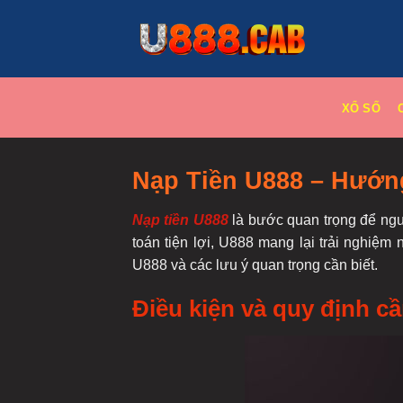
Chuyển
đến
nội
dung
XỔ SỐ
Nạp Tiền U888 – Hướn
Nạp tiền U888
là bước quan trọng để ngư
toán tiện lợi, U888 mang lại trải nghiệm 
U888 và các lưu ý quan trọng cần biết.
Điều kiện và quy định cầ