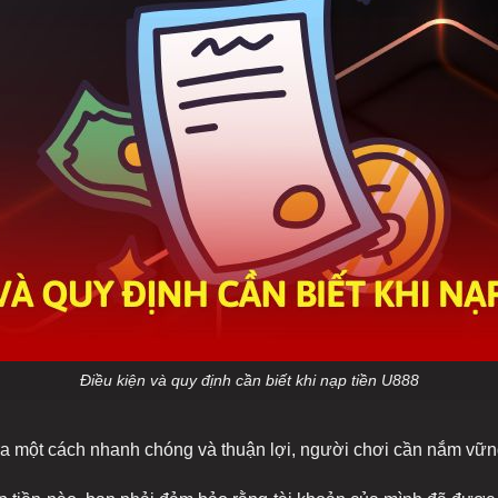
Điều kiện và quy định cần biết khi nạp tiền U888
 ra một cách nhanh chóng và thuận lợi, người chơi cần nắm vữn