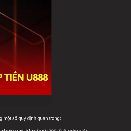
g một số quy định quan trọng: