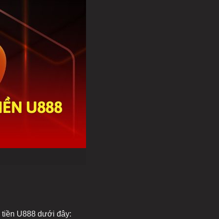
 tiền U888
dưới đây: