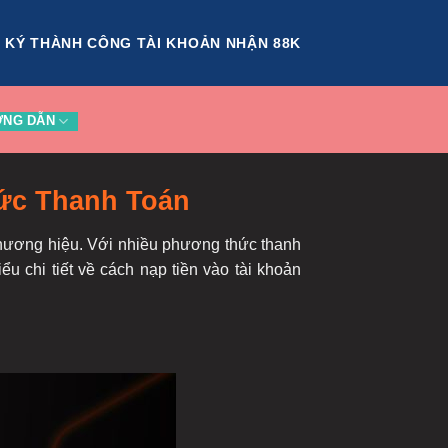
 KÝ THÀNH CÔNG TÀI KHOẢN NHẬN 88K
NG DẪN
ức Thanh Toán
thương hiệu. Với nhiều phương thức thanh
ểu chi tiết về cách nạp tiền vào tài khoản