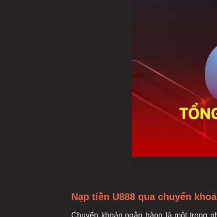
Nạp tiền U888 qua chuyển kho
Chuyển khoản ngân hàng là một trong nh