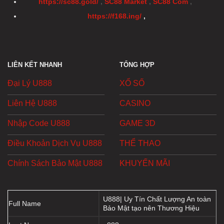
https://sc88.gold/
,
SC88 Market
,
SC88 Com
,
https://f168.ing/
,
LIÊN KẾT NHANH
TỔNG HỢP
Đại Lý U888
XỔ SỐ
Liên Hệ U888
CASINO
Nhập Code U888
GAME 3D
Điều Khoản Dịch Vụ U888
THỂ THAO
Chính Sách Bảo Mật U888
KHUYẾN MÃI
U888| Uy Tín Chất Lượng An toàn
Full Name
Bảo Mật tạo nên Thương Hiệu